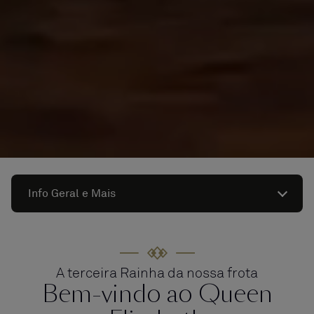
Info Geral e Mais
A terceira Rainha da nossa frota
Bem-vindo ao Queen