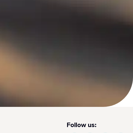
Follow us: