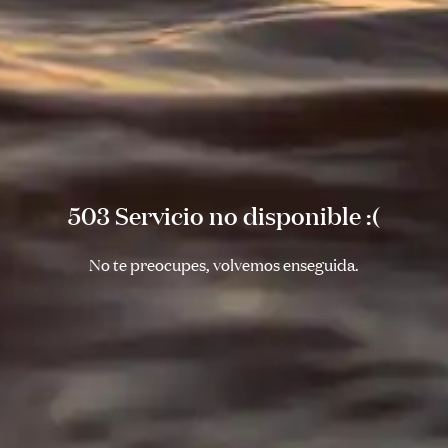
503 Servicio no disponible :(
No te preocupes, volvemos enseguida.