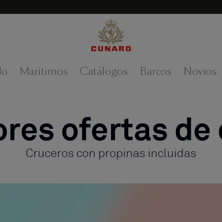
do
Marítimos
Catálogos
Barcos
Novios
res ofertas de
Cruceros con propinas incluidas