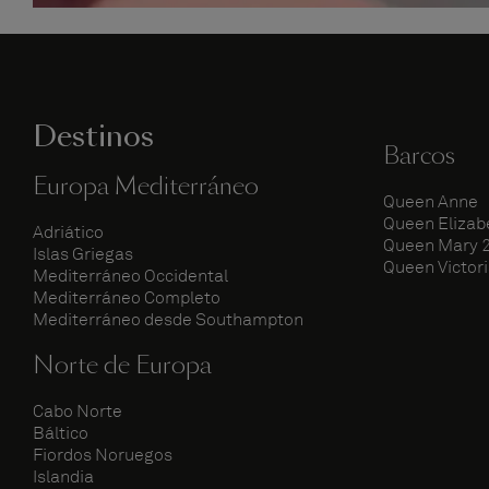
Destinos
Barcos
Europa Mediterráneo
Queen Anne
Queen Elizab
Adriático
Queen Mary 
Islas Griegas
Queen Victor
Mediterráneo Occidental
Mediterráneo Completo
Mediterráneo desde Southampton
Norte de Europa
Cabo Norte
Báltico
Fiordos Noruegos
Islandia