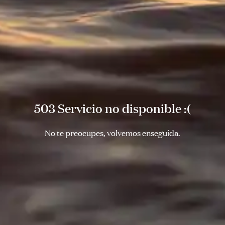
503 Servicio no disponible :(
No te preocupes, volvemos enseguida.