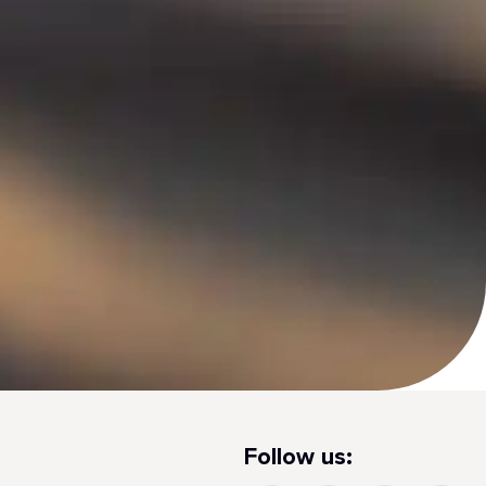
Follow us: