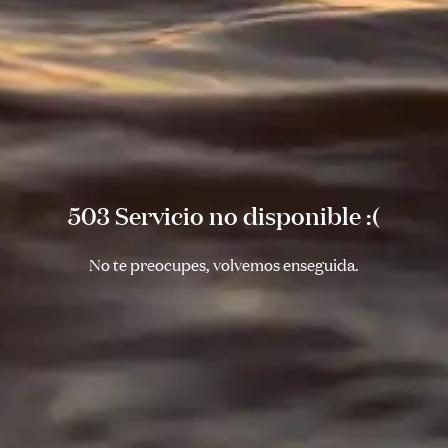
503 Servicio no disponible :(
No te preocupes, volvemos enseguida.