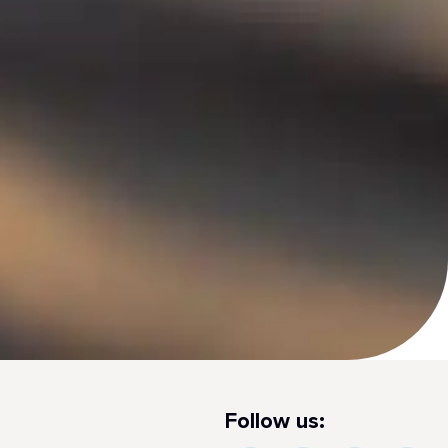
Follow us: