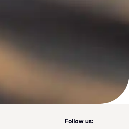
Follow us: