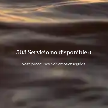
503 Servicio no disponible :(
No te preocupes, volvemos enseguida.