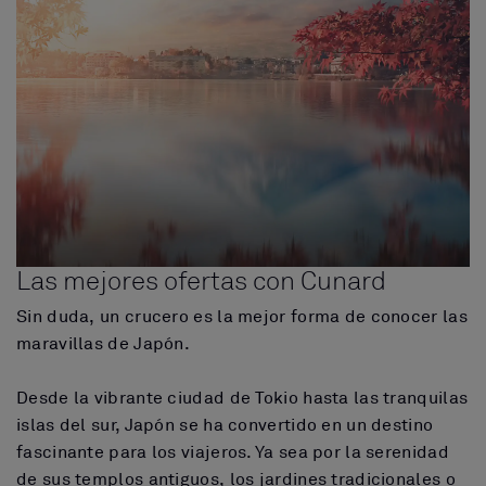
Las mejores ofertas con Cunard
Sin duda, un crucero es la mejor forma de conocer las
maravillas de Japón.
Desde la vibrante ciudad de Tokio hasta las tranquilas
islas del sur, Japón se ha convertido en un destino
fascinante para los viajeros. Ya sea por la serenidad
de sus templos antiguos, los jardines tradicionales o