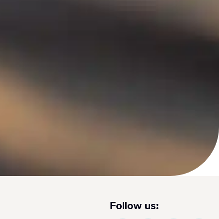
Follow us: