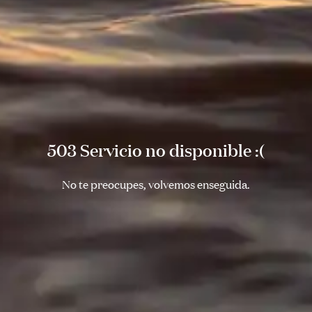
503 Servicio no disponible :(
No te preocupes, volvemos enseguida.