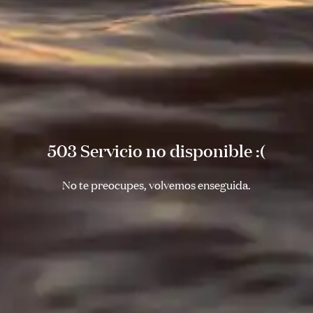
503 Servicio no disponible :(
No te preocupes, volvemos enseguida.