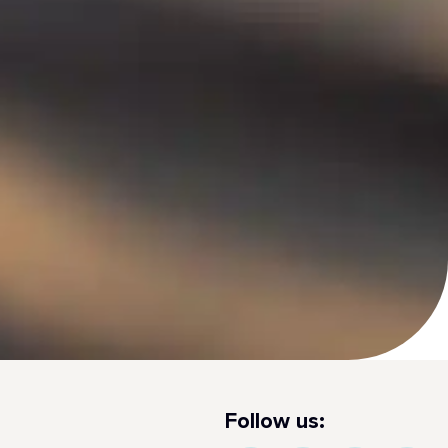
Follow us: