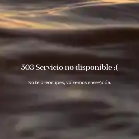
503 Servicio no disponible :(
No te preocupes, volvemos enseguida.