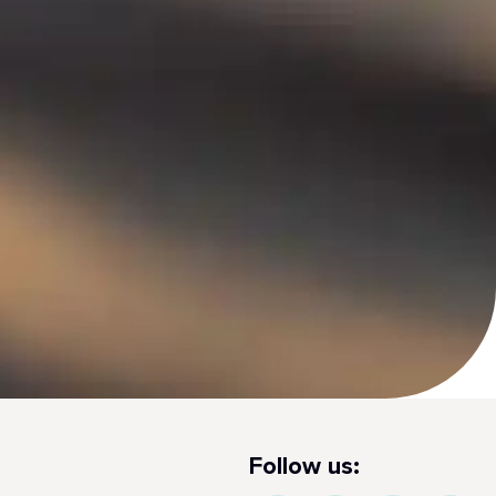
Follow us: