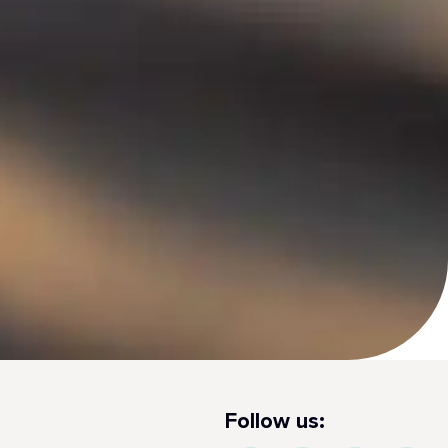
Follow us: