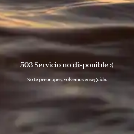
503 Servicio no disponible :(
No te preocupes, volvemos enseguida.