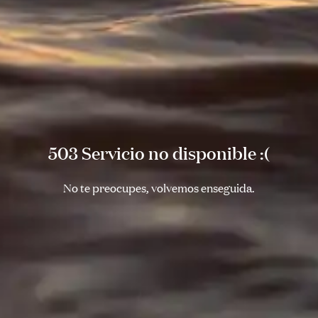
503 Servicio no disponible :(
No te preocupes, volvemos enseguida.