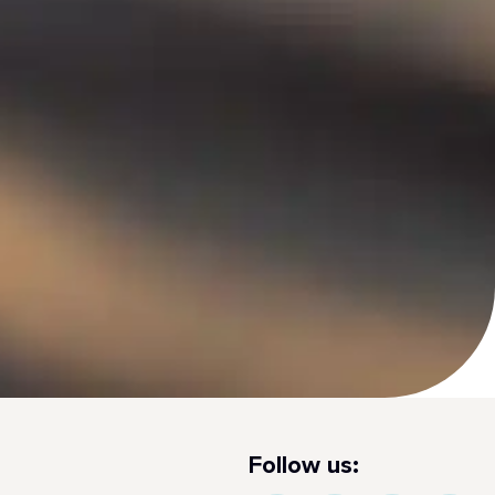
Follow us: