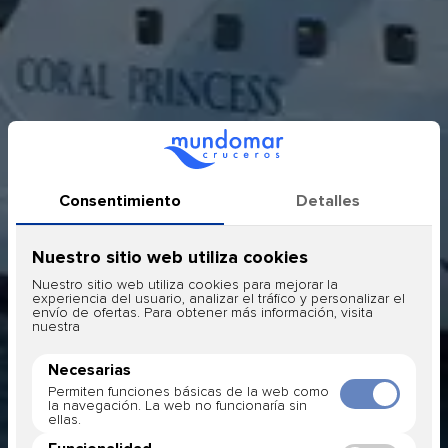
Coral Princess