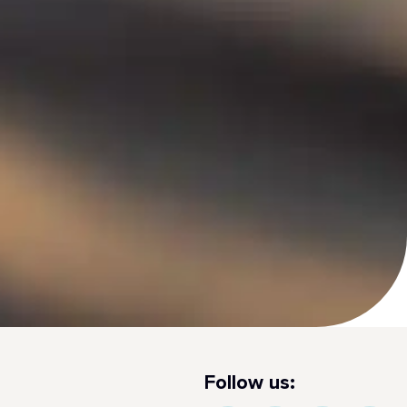
Follow us: