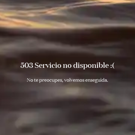
503 Servicio no disponible :(
No te preocupes, volvemos enseguida.