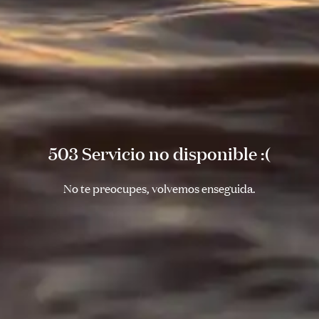
503 Servicio no disponible :(
No te preocupes, volvemos enseguida.