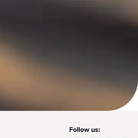
Follow us: