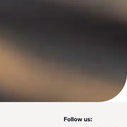
Follow us: