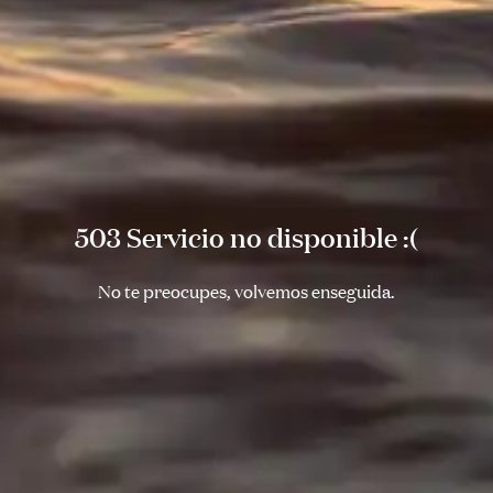
503 Servicio no disponible :(
No te preocupes, volvemos enseguida.