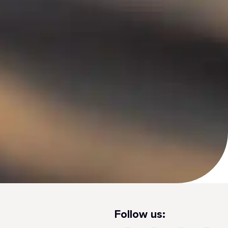
Follow us: