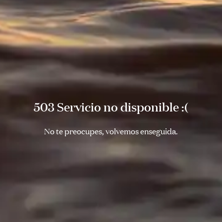
503 Servicio no disponible :(
No te preocupes, volvemos enseguida.