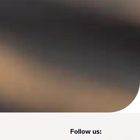
Follow us: