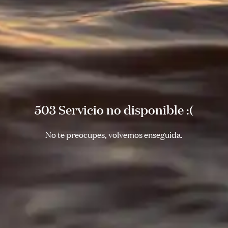
503 Servicio no disponible :(
No te preocupes, volvemos enseguida.