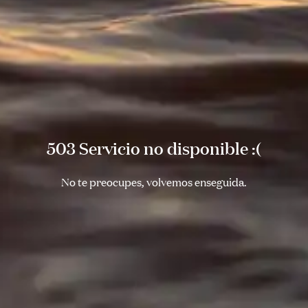
503 Servicio no disponible :(
No te preocupes, volvemos enseguida.