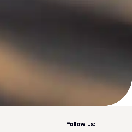
Follow us: