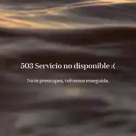
503 Servicio no disponible :(
No te preocupes, volvemos enseguida.