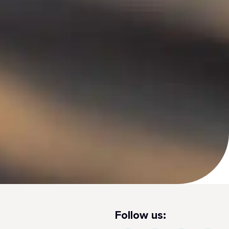
Follow us: