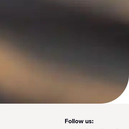
Follow us: