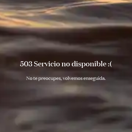
503 Servicio no disponible :(
No te preocupes, volvemos enseguida.