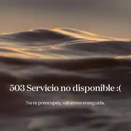
503 Servicio no disponible :(
No te preocupes, volvemos enseguida.