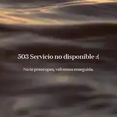
503 Servicio no disponible :(
No te preocupes, volvemos enseguida.