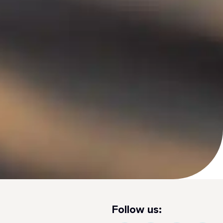
Follow us: