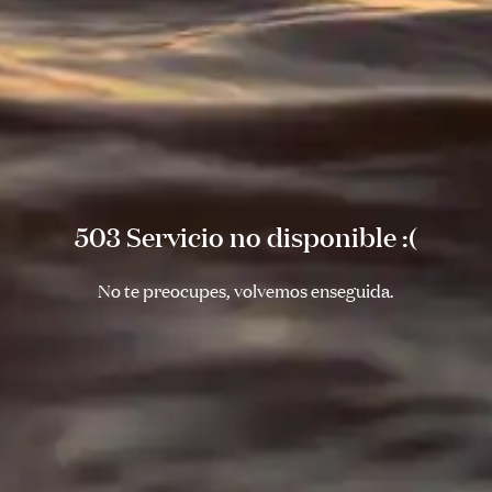
503 Servicio no disponible :(
No te preocupes, volvemos enseguida.