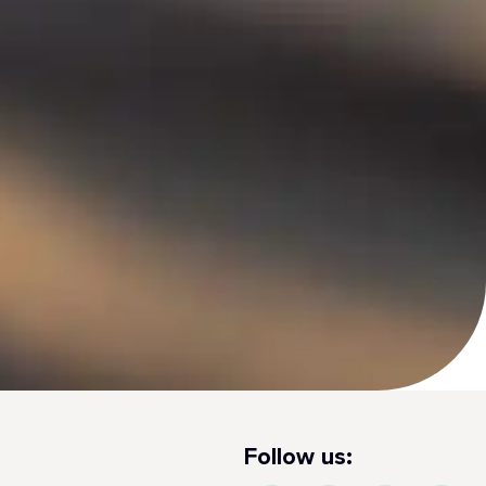
Follow us: