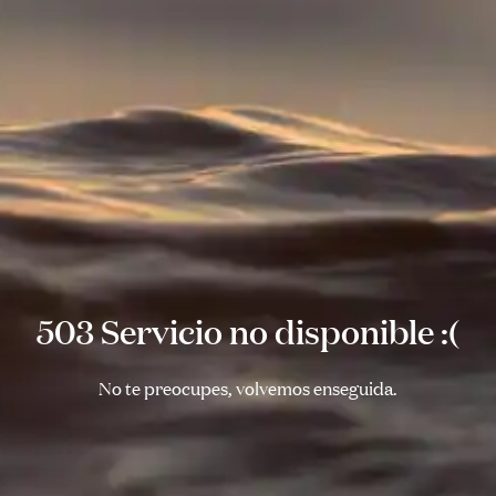
503 Servicio no disponible :(
No te preocupes, volvemos enseguida.