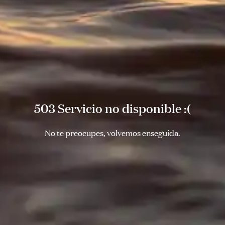
503 Servicio no disponible :(
No te preocupes, volvemos enseguida.