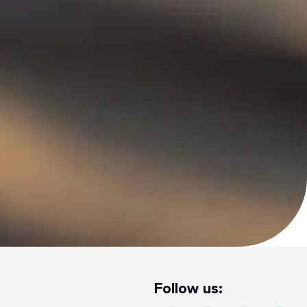
Follow us: