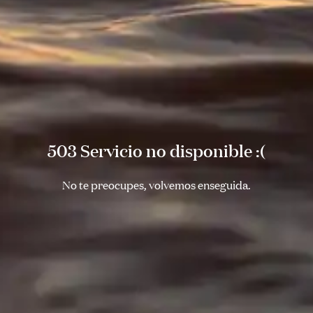
503 Servicio no disponible :(
No te preocupes, volvemos enseguida.