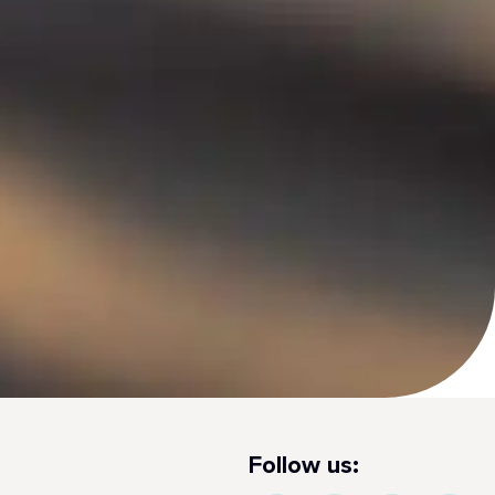
Follow us: