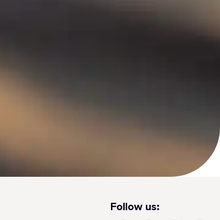
Follow us: