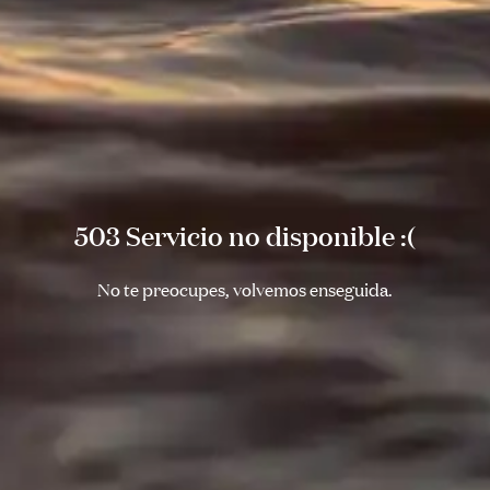
503 Servicio no disponible :(
No te preocupes, volvemos enseguida.