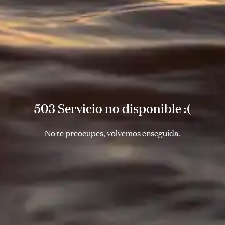
503 Servicio no disponible :(
No te preocupes, volvemos enseguida.