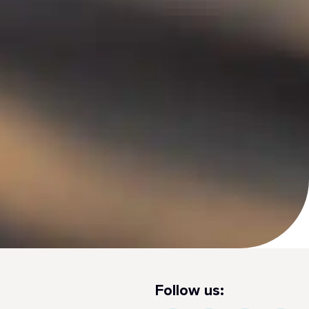
Follow us: