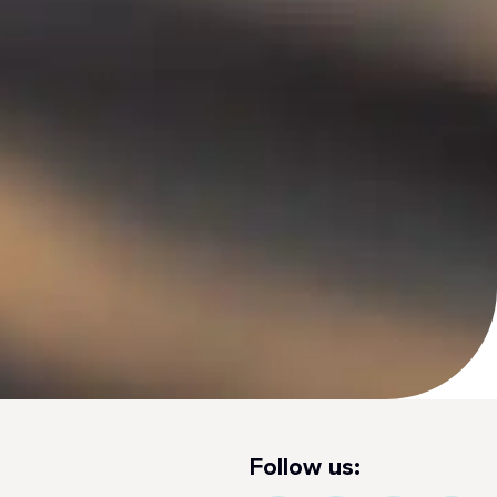
Follow us: