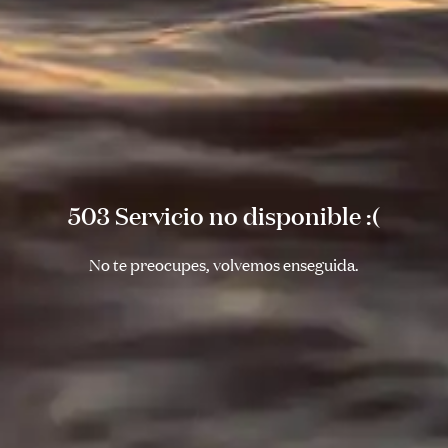
503 Servicio no disponible :(
No te preocupes, volvemos enseguida.