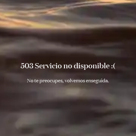
503 Servicio no disponible :(
No te preocupes, volvemos enseguida.