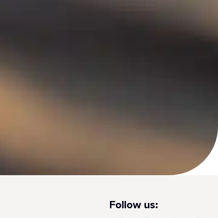
Follow us: