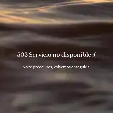
503 Servicio no disponible :(
No te preocupes, volvemos enseguida.