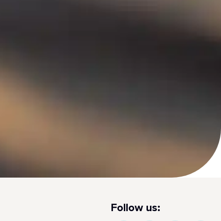
Follow us: