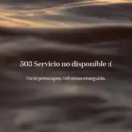
503 Servicio no disponible :(
No te preocupes, volvemos enseguida.