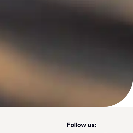
Follow us: