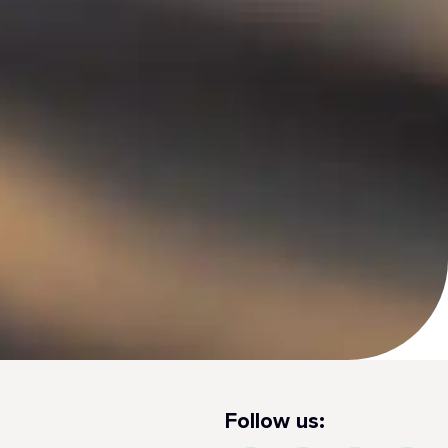
Follow us: