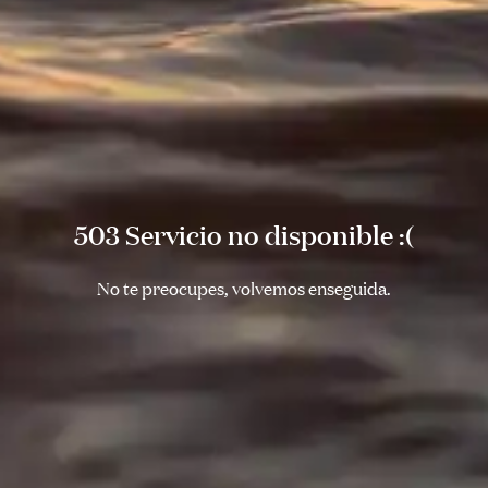
503 Servicio no disponible :(
No te preocupes, volvemos enseguida.