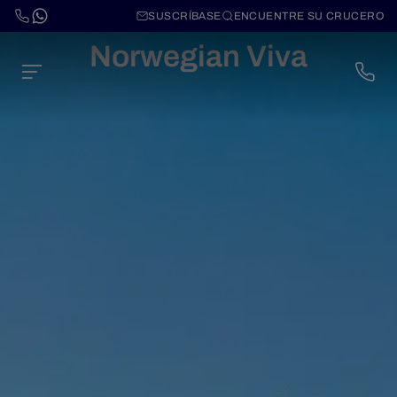
SUSCRÍBASE
ENCUENTRE SU CRUCERO
Norwegian Viva