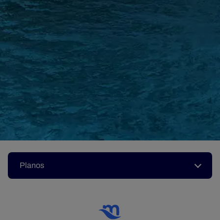
Planos