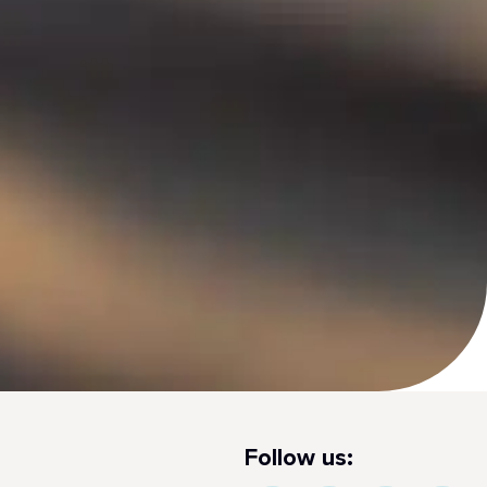
Follow us: