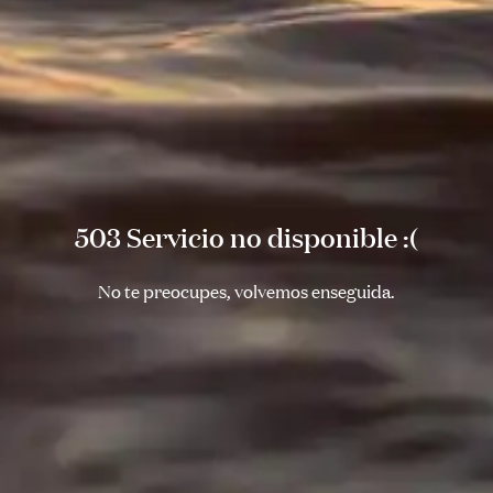
503 Servicio no disponible :(
No te preocupes, volvemos enseguida.