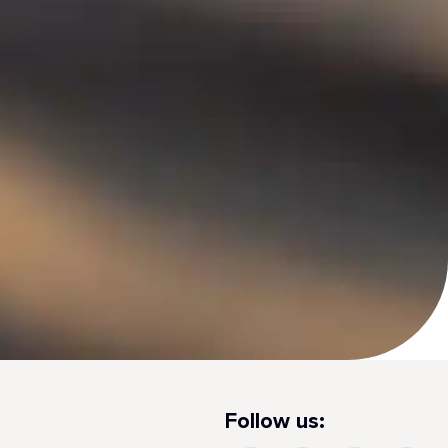
Follow us: