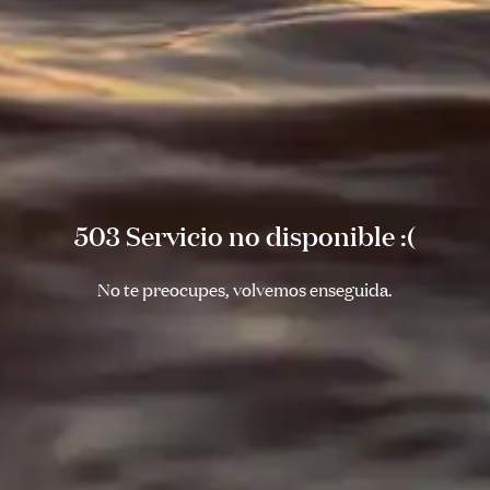
503 Servicio no disponible :(
No te preocupes, volvemos enseguida.