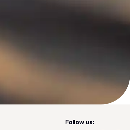
Follow us: