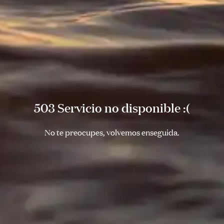
503 Servicio no disponible :(
No te preocupes, volvemos enseguida.