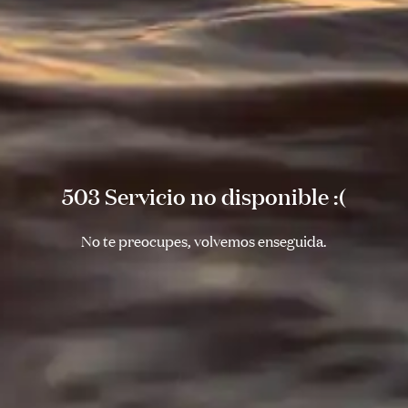
503 Servicio no disponible :(
No te preocupes, volvemos enseguida.