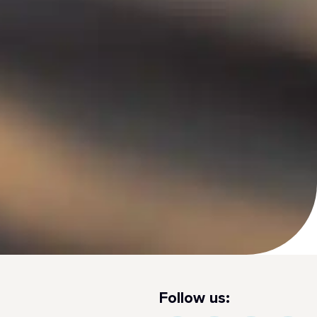
Follow us: