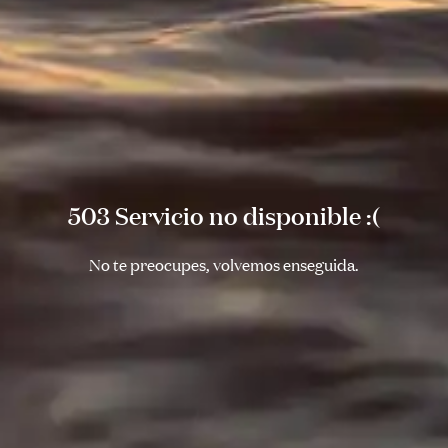
503 Servicio no disponible :(
No te preocupes, volvemos enseguida.