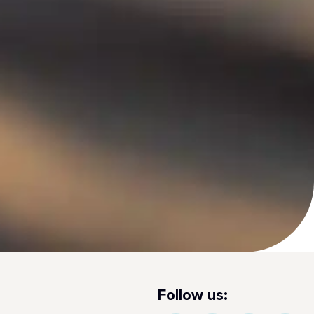
Follow us: