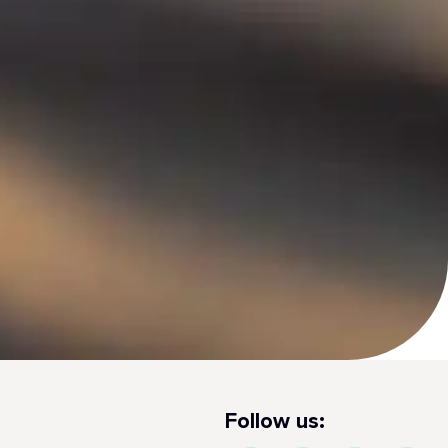
Follow us: