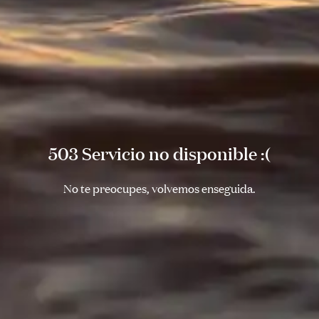
503 Servicio no disponible :(
No te preocupes, volvemos enseguida.