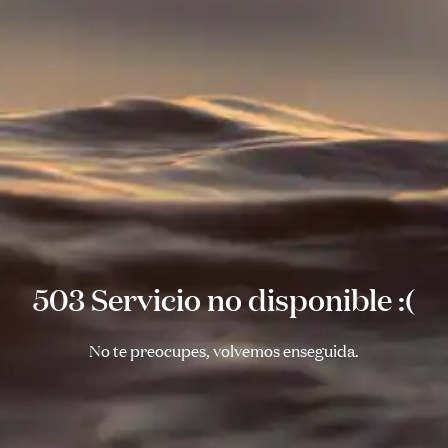
503 Servicio no disponible :(
No te preocupes, volvemos enseguida.