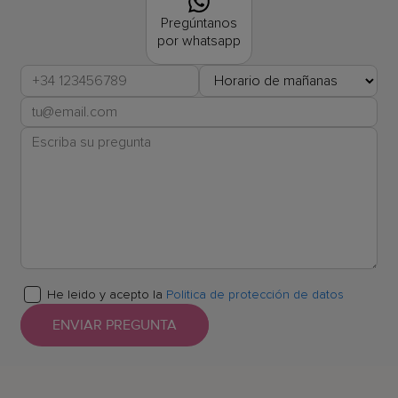
Pregúntanos
por whatsapp
He leido y acepto la
Politica de protección de datos
ENVIAR PREGUNTA