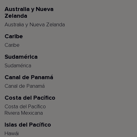
Australia y Nueva
Zelanda
Australia y Nueva Zelanda
Caribe
Caribe
Sudamérica
Sudamérica
Canal de Panamá
Canal de Panamá
Costa del Pacífico
Costa del Pacífico
Riviera Mexicana
Islas del Pacífico
Hawái