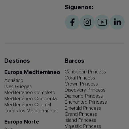
Síguenos:
Destinos
Barcos
Europa Mediterráneo
Caribbean Princess
Coral Princess
Adriático
Crown Princess
Islas Griegas
Discovery Princess
Mediterraneo Completo
Diamond Princess
Mediterráneo Occidental
Enchanted Princess
Mediterráneo Oriental
Emerald Princess
Todos los Mediterráneos
Grand Princess
Island Princess
Europa Norte
Majestic Princess