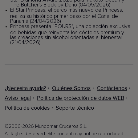
The Butcher’s Block by Dario (04/05/2026)
El Star Princess, el barco más nuevo de Princess,
realiza su histórico primer paso por el Canal de
Panamá (24/04/2026)
Princess presenta “POURS”, una colección exclusiva
de bebidas que reinventa los cócteles premium y
las creaciones sin alcohol orientadas al bienestar
(21/04/2026)
¿Necesita ayuda?
Quiénes Somos
Contáctenos
Aviso legal
Política de protección de datos WEB
Política de cookies
Soporte técnico
©2006-2026 Mundomar Cruceros S.L.
All Rights Reserved. Site content may not be reproduced