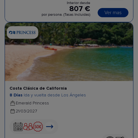
Interior desde
807 €
Ver mas
por persona. (Tasas Incluidas)
Costa Clásica de California
8 Días
Ida y vuelta desde Los Ángeles
Emerald Princess
21/03/2027